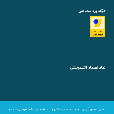
درگاه پرداخت امن
نماد اعتماد الکترونیکی
تمامی حقوق این وب سایت متعلق به دکتر مازیار جلوه می باشد. طراحی سایت و