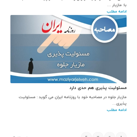
با: مازیار …
ادامه مطلب
مسئولیت پذیری هم حدی دارد
مازیار جلوه در مصاحبه خود با روزنامه ایران می گوید : مسئولیت
پذیری…
ادامه مطلب