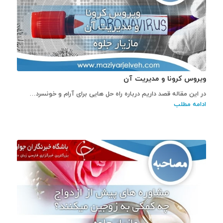
ویروس کرونا و مدیریت آن
در این مقاله قصد داریم درباره راه حل هایی برای آرام و خونسرد…
ادامه مطلب