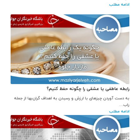
ادامه مطلب
رابطه عاطفی یا عشقی را چگونه حفظ کنیم؟
به دست آوردن چیز‌های با ارزش و رسیدن به اهداف گران‌بها از جمله
راب…
ادامه مطلب