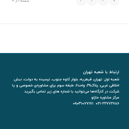
4
3
2
1
صفحه 1 از 4
ارتباط با شعبه تهران
شعبه اول: تهران، قیطریه، بلوار کاوه جنوب، نرسیده به دولت، نبش
اخلاقی غربی، پلاک۲۹، واحد۶، طبقه سوم برای مشاوره‌ی خصوصی و یا
شرکت در کارگاه‌ها می‌توانید با شماره های زیر تماس بگیرید.
مرکز مشاوره مازلو
۰۹۰۳۱۰۷۷۱۷۱
۰۲۱-۲۲۷۷۲۶۸۶