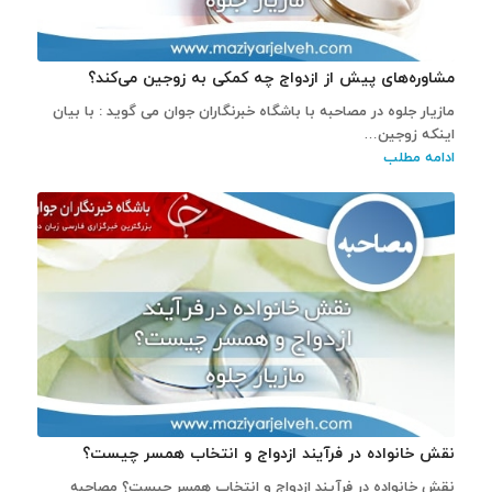
مشاوره‌های پیش از ازدواج چه کمکی به زوجین می‌کند؟
مازیار جلوه در مصاحبه با باشگاه خبرنگاران جوان می گوید : با بیان
اینکه زوجین…
ادامه مطلب
نقش خانواده در فرآیند ازدواج و انتخاب همسر چیست؟
نقش خانواده در فرآیند ازدواج و انتخاب همسر چیست؟ مصاحبه