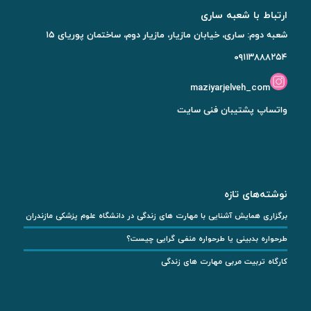
ارتباط با شعبه ساری
شعبه دوم: ساری، خیابان مازیار، مازیار دوم، ساختمان پوریای ۱۵
۰۹۱۱۳۸۸۸۲۵۴
maziyarjelveh_com
واتساپ پشتیبان فنی سایت
نوشته‌های تازه
برگزاری همایش آشنایی با مهارت های زندگی در دانشگاه علوم پزشکی مازندران
طرحواره بدبینی یا طرحواره منفی‌ گرایی چیست؟
کارگاه تربیت مربی مهارت های زندگی