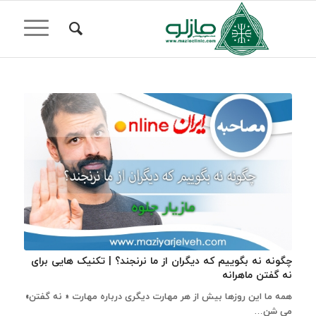
چگونه نه بگوییم که دیگران از ما نرنجند؟ | تکنیک هایی برای
نه گفتن ماهرانه
همه ما این روزها بیش از هر مهارت دیگری درباره مهارت « نه گفتن»
می شن…