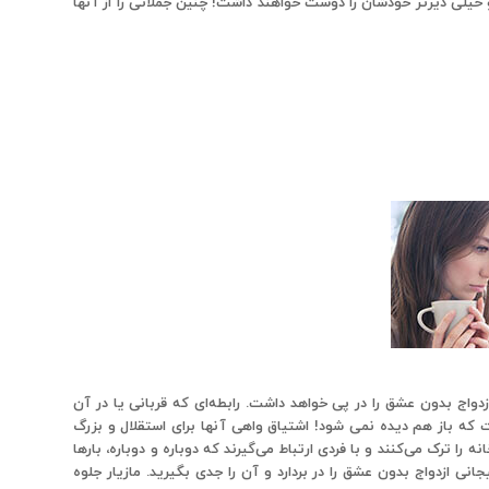
 و خیلی دیرتر خودشان را دوست خواهند داشت! چنین جملاتی را از آنها
دواج بدون عشق را در پی خواهد داشت. رابطه‌ای که قربانی یا در آن
که باز هم دیده نمی شود! اشتیاق واهی آنها برای استقلال و بزرگ
 ترک می‌کنند و با فردی ارتباط می‌گیرند که دوباره و دوباره، بارها
ازدواج بدون عشق را در بردارد و آن را جدی بگیرید. مازیار جلوه