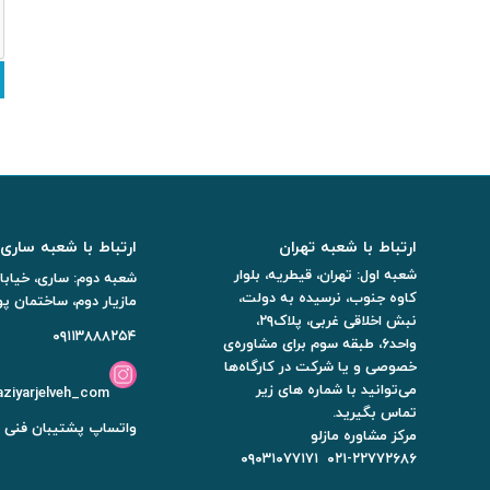
ارتباط با شعبه تهران
ارتباط با شعبه ساری
شعبه اول: تهران، قیطریه، بلوار
شعبه دوم: ساری، خیابان
کاوه جنوب، نرسیده به دولت،
مازیار دوم، ساختمان پور
نبش اخلاقی غربی، پلاک۲۹،
۰۹۱۱۳۸۸۸۲۵۴
واحد۶، طبقه سوم برای مشاوره‌ی
خصوصی و یا شرکت در کارگاه‌ها
می‌توانید با شماره های زیر
ziyarjelveh_com
تماس بگیرید.
واتساپ پشتیبان فنی 
مرکز مشاوره مازلو
۰۹۰۳۱۰۷۷۱۷۱
۰۲۱-۲۲۷۷۲۶۸۶