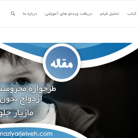
 کتاب
تحلیل فیلم
دریافت ویدئو های آموزشی
درباره ما