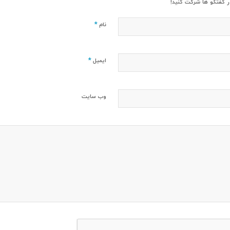
ر گفتگو ها شرکت کنید!
*
نام
*
ایمیل
وب‌ سایت