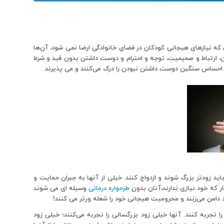
 که نیازهای هیجانی کودکان در فضای خانوادگی ارضا نمی شود، آن‌ها
ارتباط و صمیمیت، توجه و احترام و دوست داشتن بدون قید و شرط
 احساس سنگین دوست داشتن نبودن را درک می‌کنند و می پذیرند.
باید زودتر بزرگ شوند و ازدواج کنند. خیلی از آنها به جبران حمایت و
 که خود نیازی ندارند،آنان بدون
طرحواره درمانی
وسیله ای می شوند
د دامن می‌زنند و محرومیت هیجانی خود را شعله ورتر می کنند!
تجربه کنند. آنها خیلی زود بزرگسالی را تجربه می‌کنند؛ خیلی زود