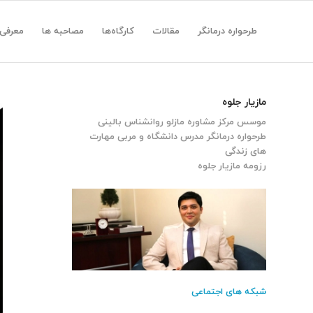
طرحواره درمانگر
مقالات
کارگاه‌ها
مصاحبه ها
معرفی
مازیار جلوه
موسس مرکز مشاوره مازلو روانشناس بالینی
طرحواره درمانگر مدرس دانشگاه و مربی مهارت
های زندگی
رزومه مازیار جلوه
شبکه های اجتماعی