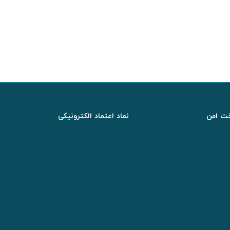
اخت امن
نماد اعتماد الکترونیکی